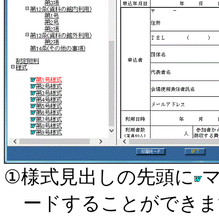
①様式見出しの先頭に
ードすることができま