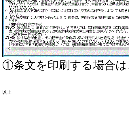
①条文を印刷する場合は
以上