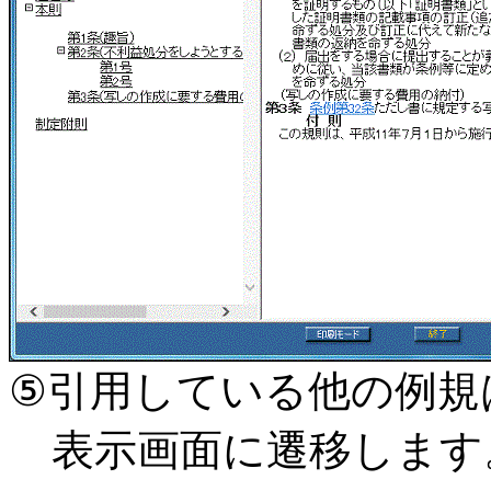
⑤引用している他の例規
表示画面に遷移します