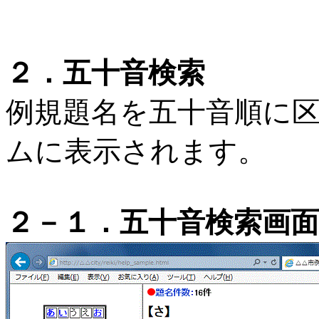
２．五十音検索
例規題名を五十音順に
ムに表示されます。
２－１．五十音検索画面